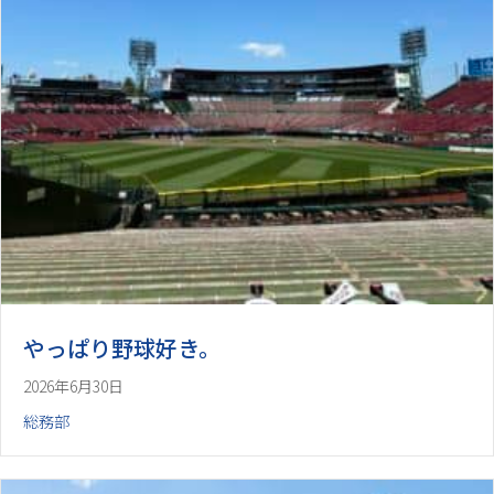
やっぱり野球好き。
2026年6月30日
総務部