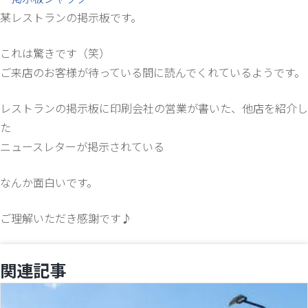
某レストランの掲示板です。
これは驚きです（笑）
ご来店のお客様が待っている間に読んでくれているようです。
レストランの掲示板に印刷会社の営業が書いた、他店を紹介し
た
ニュースレターが掲示されている
なんか面白いです。
ご理解いただき感謝です♪
関連記事