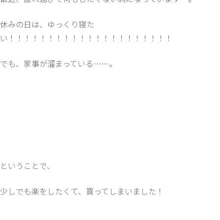
休みの日は、ゆっくり寝た
い！！！！！！！！！！！！！！！！！！！！！
でも、家事が溜まっている……。
ということで、
少しでも楽をしたくて、買ってしまいました！