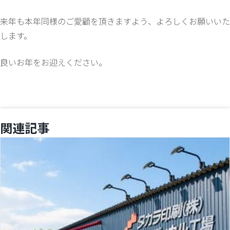
来年も本年同様のご愛顧を頂きますよう、よろしくお願いいた
します。
良いお年をお迎えください。
関連記事