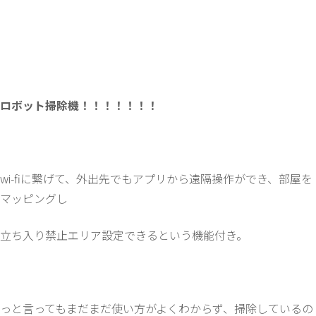
ロボット掃除機！！！！！！！
wi-fiに繋げて、外出先でもアプリから遠隔操作ができ、部屋を
マッピングし
立ち入り禁止エリア設定できるという機能付き。
っと言ってもまだまだ使い方がよくわからず、掃除しているの