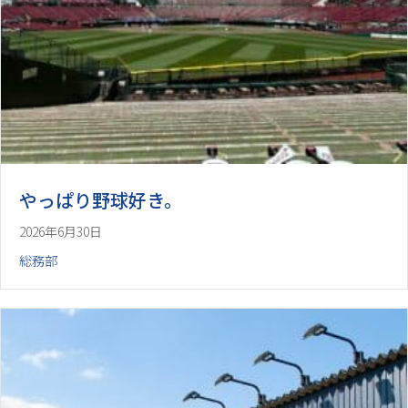
やっぱり野球好き。
2026年6月30日
総務部