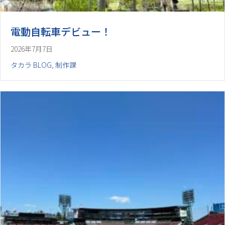
電動自転車デビュー！
2026年7月7日
タカラ BLOG
,
制作課