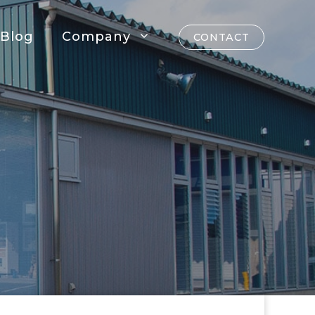
Blog
Company
CONTACT