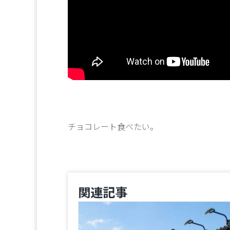
チョコレート食べたい。
関連記事