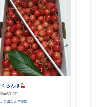
さくらんぼ
026年6月12日
カラ BLOG
,
営業部