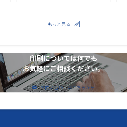
もっと見る
印刷については何でも
お気軽にご相談ください。
お問い合わせはこちらから