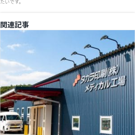
たいです。
関連記事