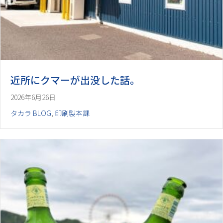
近所にクマーが出没した話。
2026年6月26日
タカラ BLOG
,
印刷製本課