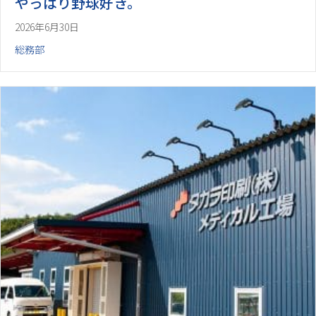
やっぱり野球好き。
2026年6月30日
総務部