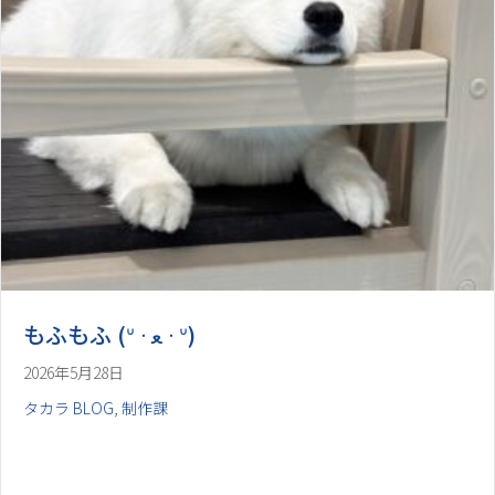
2026年5月28日
タカラ BLOG
,
制作課