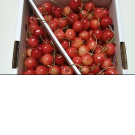
お電話でのお問い合わせ
閉
じ
メールでのお問い合わせ
024-526-4303
る
資料のご請求