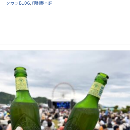
タカラ BLOG
,
印刷製本課