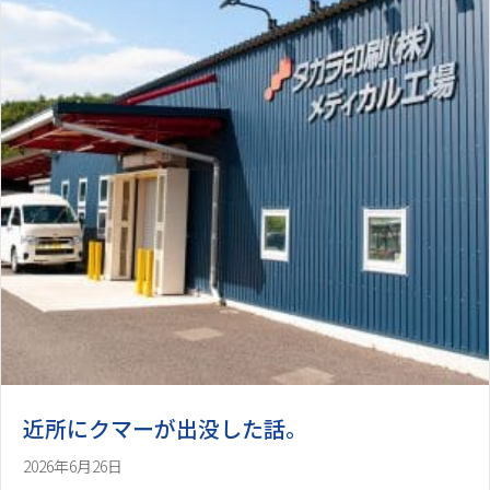
近所にクマーが出没した話。
2026年6月26日