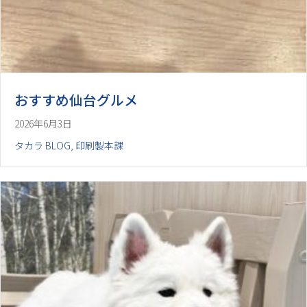
おすすめ仙台グルメ
2026年6月3日
タカラ BLOG
,
印刷製本課