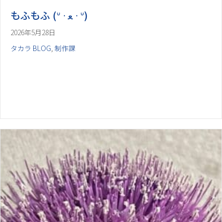
2026年5月28日
タカラ BLOG
,
制作課