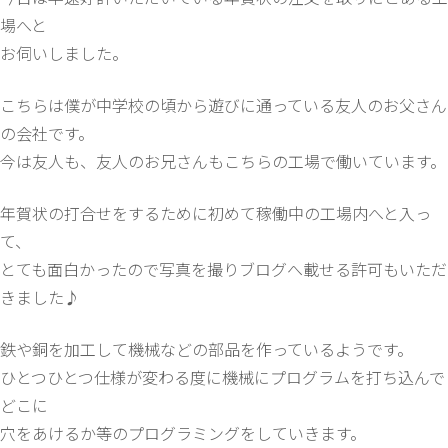
場へと
お伺いしました。
こちらは僕が中学校の頃から遊びに通っている友人のお父さん
の会社です。
今は友人も、友人のお兄さんもこちらの工場で働いています。
年賀状の打合せをするために初めて稼働中の工場内へと入っ
て、
とても面白かったので写真を撮りブログへ載せる許可もいただ
きました♪
鉄や銅を加工して機械などの部品を作っているようです。
ひとつひとつ仕様が変わる度に機械にプログラムを打ち込んで
どこに
穴をあけるか等のプログラミングをしていきます。