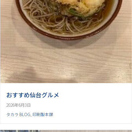
おすすめ仙台グルメ
2026年6月3日
タカラ BLOG
,
印刷製本課