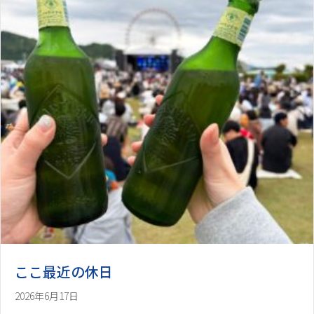
ここ最近の休日
2026年6月17日