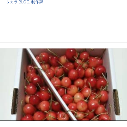
タカラ BLOG
,
制作課
お電話でのお問い合わせ
閉