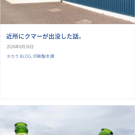
近所にクマーが出没した話。
2026年6月26日
タカラ BLOG
,
印刷製本課