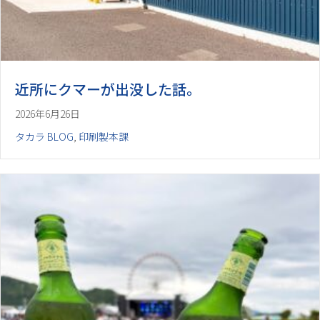
近所にクマーが出没した話。
2026年6月26日
タカラ BLOG
,
印刷製本課