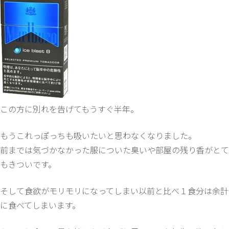
この方に別れを告げてもうすぐ半年。
もうこれっぽっちも吸いたいと思わなくなりました。
前までは気づかなかった服についた臭いや部屋の残り香がとて
もきついです。
そして食欲がモリモリになってしまい以前と比べ１食分は余計
に食べてしまいます。