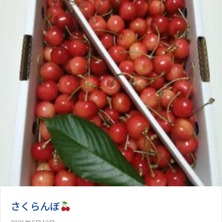
さくらんぼ