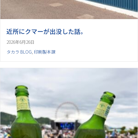
近所にクマーが出没した話。
2026年6月26日
タカラ BLOG
,
印刷製本課