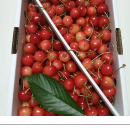
さくらんぼ