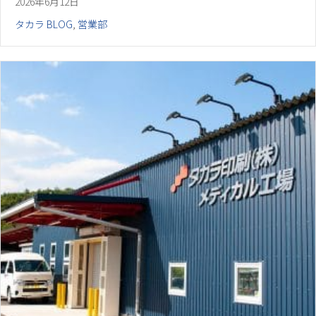
2026年6月12日
タカラ BLOG
,
営業部