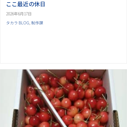
ここ最近の休日
2026年6月17日
タカラ BLOG
,
制作課