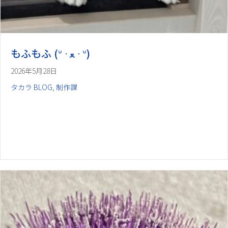
2026年5月28日
タカラ BLOG
,
制作課