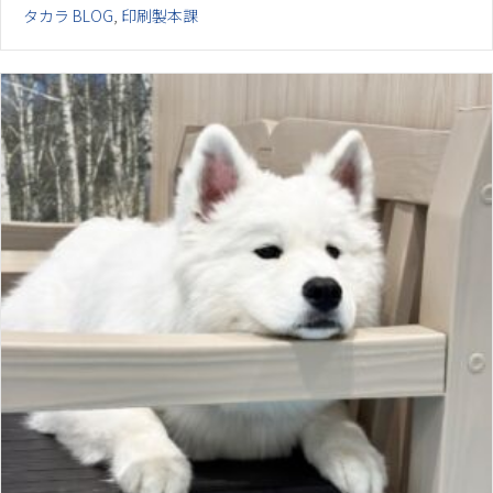
タカラ BLOG
,
印刷製本課