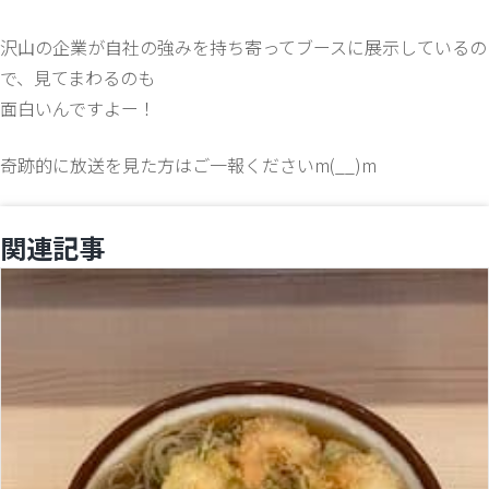
沢山の企業が自社の強みを持ち寄ってブースに展示しているの
で、見てまわるのも
面白いんですよー！
奇跡的に放送を見た方はご一報くださいm(__)m
関連記事