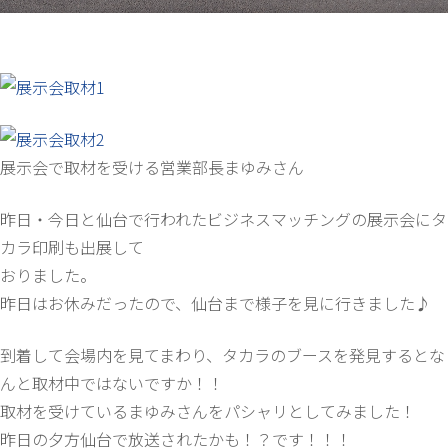
展示会で取材を受ける営業部長まゆみさん
昨日・今日と仙台で行われたビジネスマッチングの展示会にタ
カラ印刷も出展して
おりました。
昨日はお休みだったので、仙台まで様子を見に行きました♪
到着して会場内を見てまわり、タカラのブースを発見するとな
んと取材中ではないですか！！
取材を受けているまゆみさんをパシャリとしてみました！
昨日の夕方仙台で放送されたかも！？です！！！