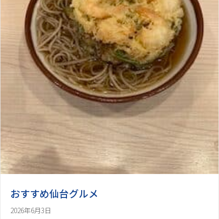
おすすめ仙台グルメ
2026年6月3日