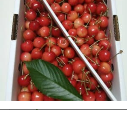
さくらんぼ
お電話でのお問い合わせ
閉
2026年6月12日
じ
メールでのお問い合わせ