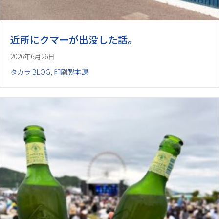
近所にクマーが出没した話。
2026年6月26日
タカラ BLOG
,
印刷製本課