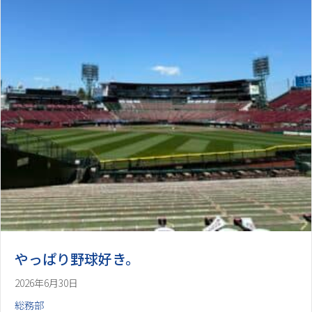
やっぱり野球好き。
2026年6月30日
総務部