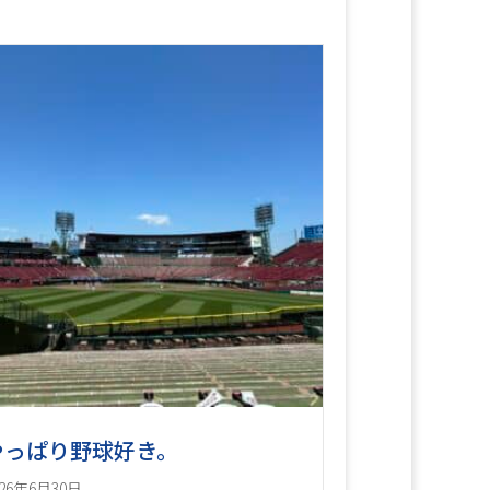
やっぱり野球好き。
026年6月30日