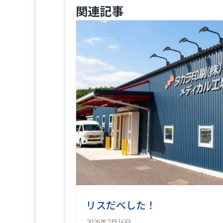
関連記事
リスだべした！
2026年7月16日