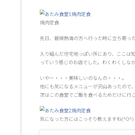
焼肉定食
先日、磐梯熱海の方へ行った時に立ち寄っ
入り組んだ住宅地っぽい所にあり、ここは
っていう感じのお店でした。わくわくしな
いやー・・・美味しいのなんの・・・。
他にも気になるメニューが沢山あったので
次はこの食堂でご飯を食べるためだけに行
気になった方にはこっそり教えますね(^O^)