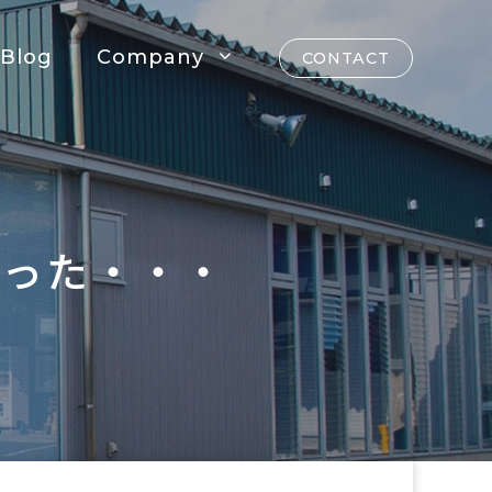
Blog
Company
CONTACT
まった・・・