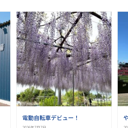
電動自転車デビュー！
2026年7月7日
2