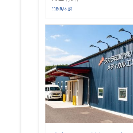
印刷製本課