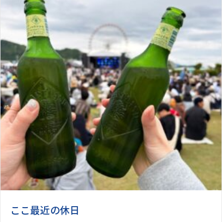
ここ最近の休日