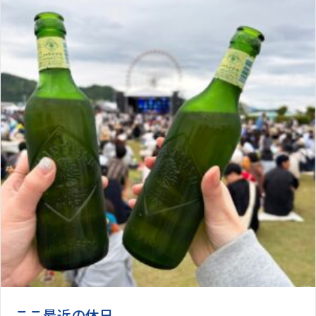
ここ最近の休日