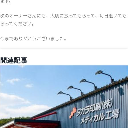
ます。
次のオーナーさんにも、大切に扱ってもらって、毎日磨いても
らってください。
今までありがとうございました。
関連記事