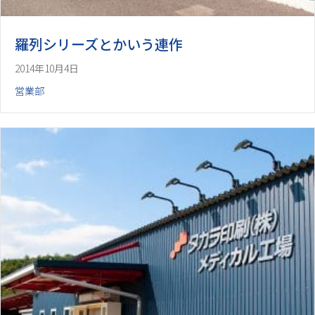
羅列シリーズとかいう連作
2014年10月4日
営業部