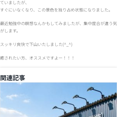
ていましたが、
すぐにいなくなり、この景色を独り占め状態になりました。
最近勉強中の瞑想なんかもしてみましたが、集中度合が違う気
がします。
スッキリ爽快で下山いたしました(^_^)
癒されたい方、オススメですよー！！！
関連記事