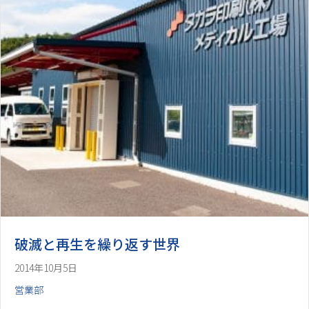
破滅と再生を繰り返す世界
2014年10月5日
営業部