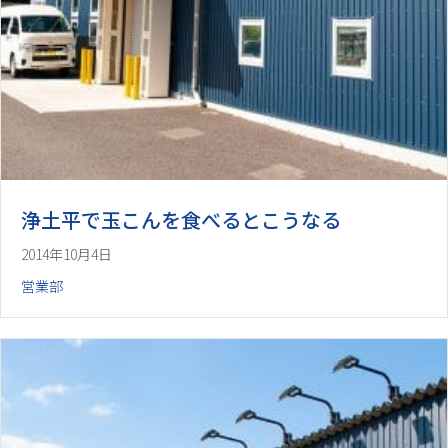
浄土平で玉こんを食べるとこうなる
2014年10月4日
営業部