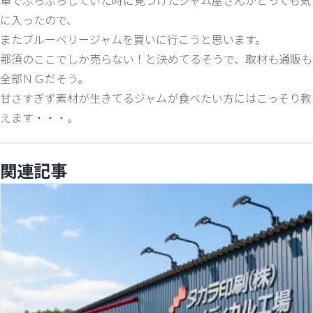
車でぶらぶらしていた時に見つけたジャム屋さんがとっても気
に入ったので、
またブルーベリージャムを買いに行こうと思います。
那須のここでしか売らない！と決めてるそうで、取材も通販も
全部ＮＧだそう。
甘さすぎず素材が生きてるジャムが食べたい方にはこっそり教
えます・・・。
関連記事