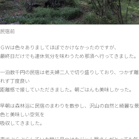
民宿前
ＧＷは色々ありましてほぼでかけなかったのですが、
最終日だけでも連休気分を味わうため那須へ行ってきました。
一泊数千円の民宿は老夫婦二人で切り盛りしており、つかず離
れず丁度良い
距離感で接していただきました。朝ごはんも美味しかった。
早朝は森林浴に民宿のまわりを散歩し、沢山の自然と綺麗な景
色と美味しい空気を
吸収してきました。