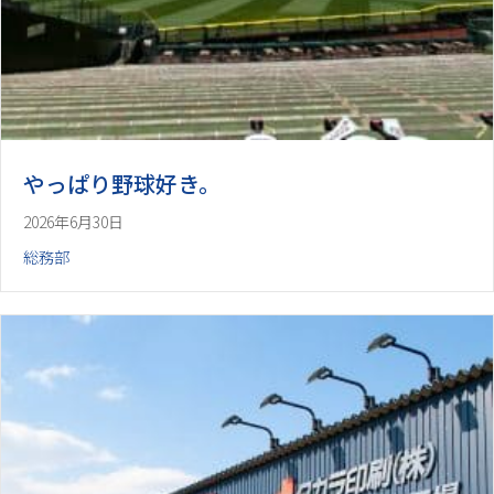
やっぱり野球好き。
2026年6月30日
総務部