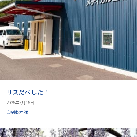
リスだべした！
2026年7月16日
印刷製本課