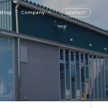
Blog
Company
CONTACT