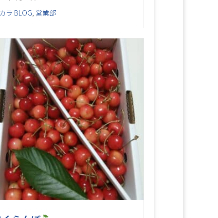
カラ BLOG
,
営業部