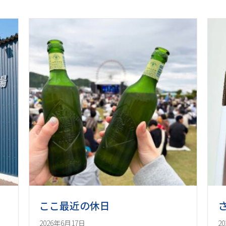
ここ最近の休日
2026年6月17日
2