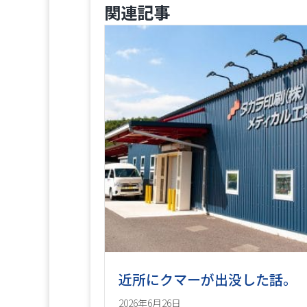
関連記事
近所にクマーが出没した話。
2026年6月26日