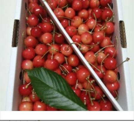
さくらんぼ
お電話でのお問い合わせ
閉
2026年6月12日