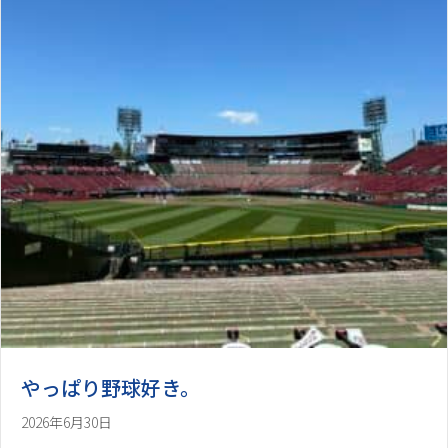
やっぱり野球好き。
2026年6月30日