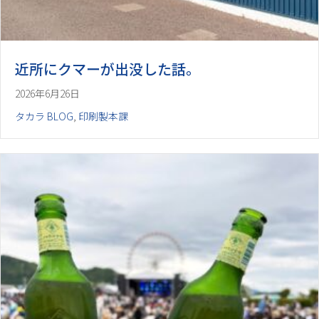
近所にクマーが出没した話。
2026年6月26日
タカラ BLOG
,
印刷製本課