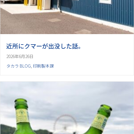
近所にクマーが出没した話。
2026年6月26日
タカラ BLOG
,
印刷製本課