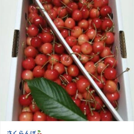
さくらんぼ