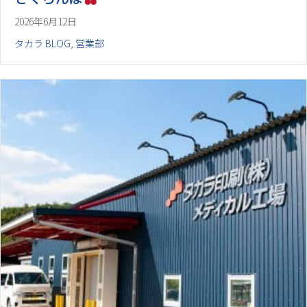
2026年6月12日
タカラ BLOG
,
営業部