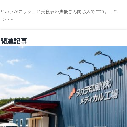
というかカッツェと美食家の声優さん同じ人ですね。これ
は……
関連記事