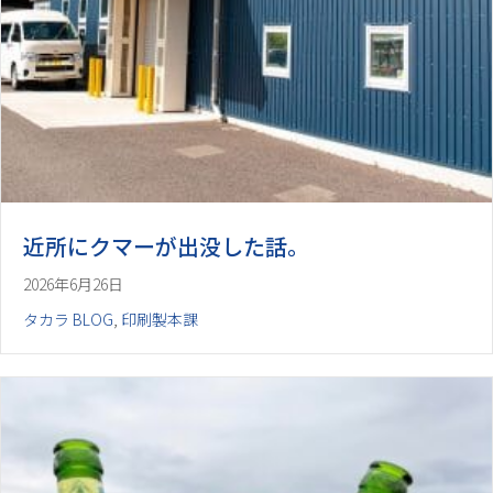
近所にクマーが出没した話。
2026年6月26日
タカラ BLOG
,
印刷製本課