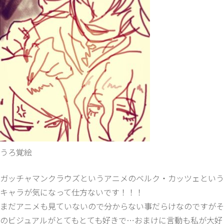
うろ覚絵
ガッチャマンクラウズというアニメのベルク・カッツェという
キャラが気になって仕方ないです！！！
まだアニメも見ていないので分からない事だらけなのですがそ
のビジュアルがとてもとても好きで…おまけに言動も私が大好