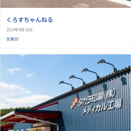
くろすちゃんねる
2014年9月16日
営業部