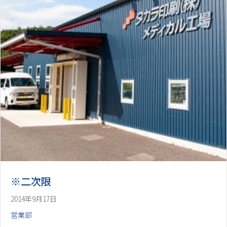
※二次限
2014年9月17日
営業部