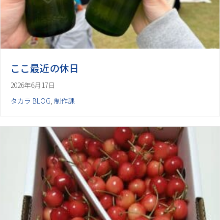
ここ最近の休日
2026年6月17日
タカラ BLOG
,
制作課