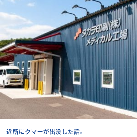
近所にクマーが出没した話。