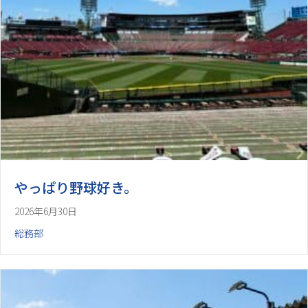
やっぱり野球好き。
2026年6月30日
総務部