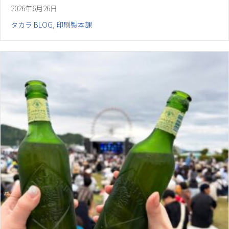
2026年6月26日
タカラ BLOG
,
印刷製本課