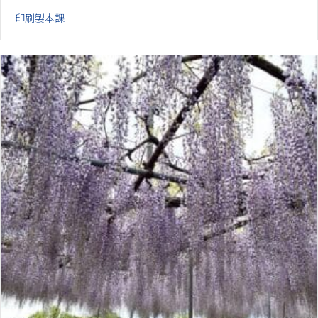
印刷製本課