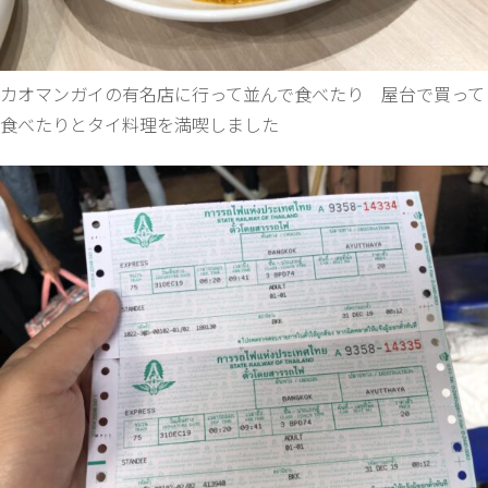
カオマンガイの有名店に行って並んで食べたり 屋台で買って
食べたりとタイ料理を満喫しました