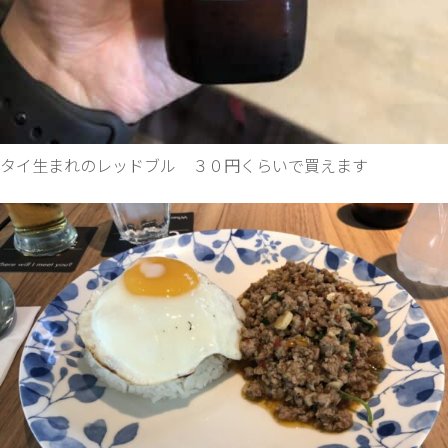
タイ生まれのレッドブル ３０円くらいで買えます