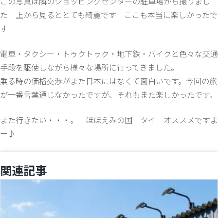
この写真は隣のショッピングセンターの駐車場から撮りまし
た 上から見るととても綺麗です ここも本当に楽しかったで
す
電車・タクシー・トゥクトゥク・地下鉄・バイクと色々な交通
手段を駆使しながら様々な場所に行ってきました。
乗る時の価格交渉がまた日本にはなくて面白いです。今回の旅
が一番言葉通じなかったですが、それもまた楽しかったです。
また行きたい・・・。 ほほえみの国 タイ オススメですよ
ー♪
関連記事