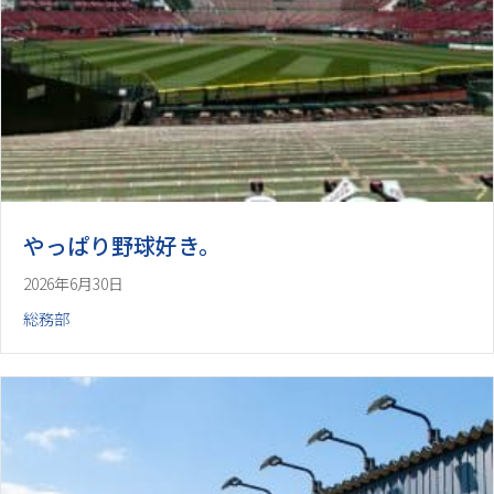
やっぱり野球好き。
2026年6月30日
総務部