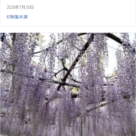
2026年7月16日
印刷製本課