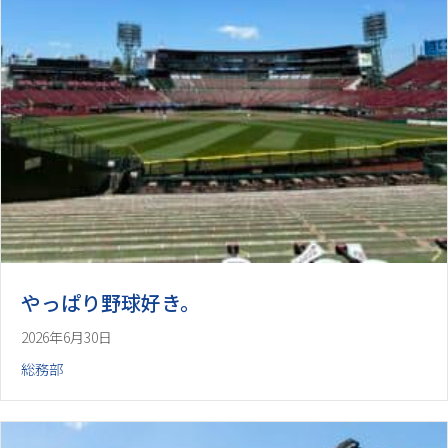
やっぱり野球好き。
2026年6月30日
総務部