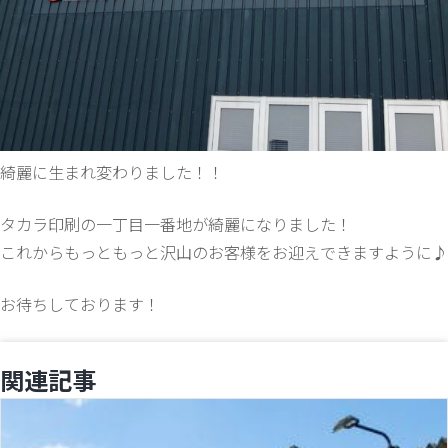
綺麗に生まれ変わりました！！
タカラ印刷の一丁目一番地が綺麗になりました！
これからもっともっと沢山のお客様をお迎えできますように♪
お待ちしております！
関連記事