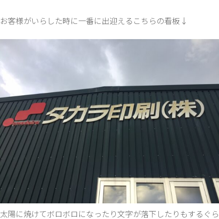
お客様がいらした時に一番に出迎えるこちらの看板↓
太陽に焼けてボロボロになったり文字が落下したりもするぐら