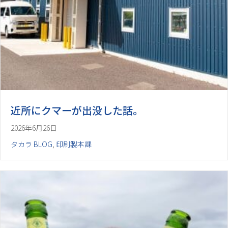
近所にクマーが出没した話。
2026年6月26日
タカラ BLOG
,
印刷製本課