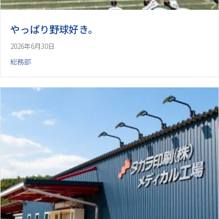
やっぱり野球好き。
2026年6月30日
総務部