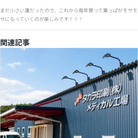
まだ小さい蓮だったので、これから毎年育って葉っぱがモサモ
サになっていくのが楽しみです！！！
関連記事