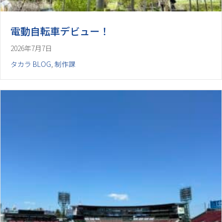
電動自転車デビュー！
2026年7月7日
タカラ BLOG
,
制作課