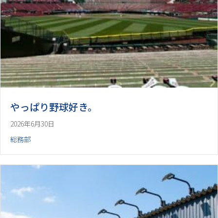
やっぱり野球好き。
2026年6月30日
総務部