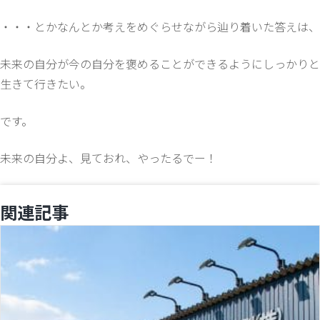
・・・とかなんとか考えをめぐらせながら辿り着いた答えは、
未来の自分が今の自分を褒めることができるようにしっかりと
生きて行きたい。
です。
未来の自分よ、見ておれ、やったるでー！
関連記事