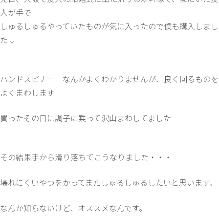
人が手で
しゅるしゅるやっていたものが気に入ったので僕も購入しまし
た↓
ハンドスピナー なんかよくわかりませんが、良く回るものを
よくまわします
買ったその日に調子に乗って沢山まわしてました
その結果手から滑り落ちてこうなりました・・・
壊れにくいやつをかってまたしゅるしゅるしたいと思います。
なんか知らないけど、オススメなんです。