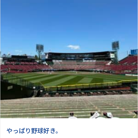
やっぱり野球好き。