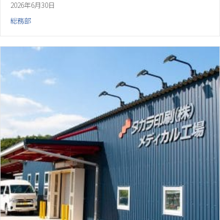
2026年6月30日
総務部