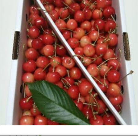
さくらんぼ