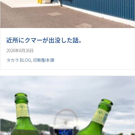
近所にクマーが出没した話。
2026年6月26日
タカラ BLOG
,
印刷製本課