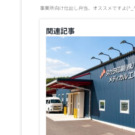
事業所向け仕出し弁当、オススメですよ(^_^
関連記事