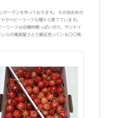
ンガーデンを作っております。 その他去年の
マトやベビーリーフも種から育てています。
ビーリーフは収穫時期っぽいので、サンドイ
こいらの雑貨屋さんで最近売っている〇〇栽