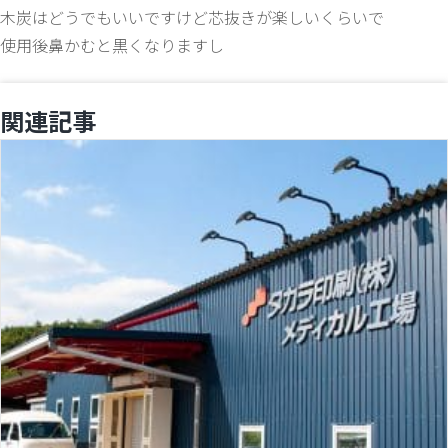
木炭はどうでもいいですけど芯抜きが楽しいくらいで
使用後鼻かむと黒くなりますし
関連記事