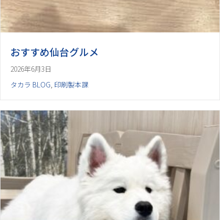
おすすめ仙台グルメ
2026年6月3日
タカラ BLOG
,
印刷製本課