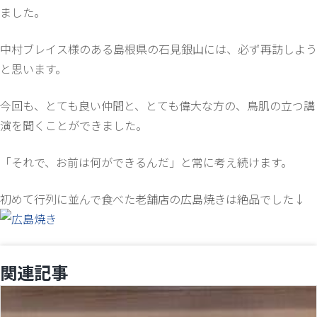
ました。
中村ブレイス様のある島根県の石見銀山には、必ず再訪しよう
と思います。
今回も、とても良い仲間と、とても偉大な方の、鳥肌の立つ講
演を聞くことができました。
「それで、お前は何ができるんだ」と常に考え続けます。
初めて行列に並んで食べた老舗店の広島焼きは絶品でした↓
関連記事