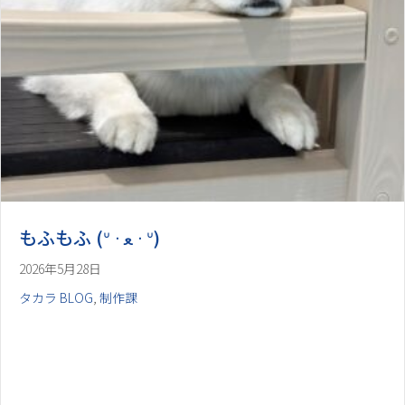
2026年5月28日
タカラ BLOG
,
制作課