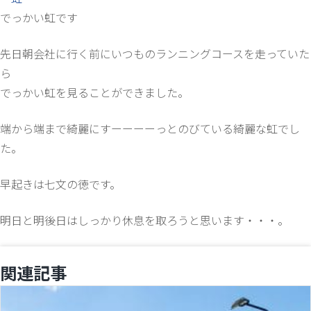
でっかい虹です
先日朝会社に行く前にいつものランニングコースを走っていた
ら
でっかい虹を見ることができました。
端から端まで綺麗にすーーーーっとのびている綺麗な虹でし
た。
早起きは七文の徳です。
明日と明後日はしっかり休息を取ろうと思います・・・。
関連記事