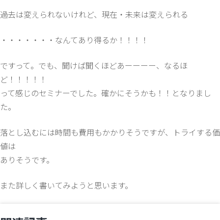
過去は変えられないけれど、現在・未来は変えられる
・・・・・・・なんてあり得るか！！！！
ですって。でも、聞けば聞くほどあーーーー、なるほ
ど！！！！！
って感じのセミナーでした。確かにそうかも！！となりまし
た。
落とし込むには時間も費用もかかりそうですが、トライする価
値は
ありそうです。
また詳しく書いてみようと思います。