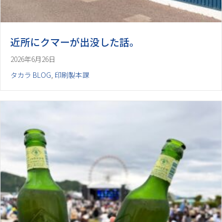
近所にクマーが出没した話。
2026年6月26日
タカラ BLOG
,
印刷製本課