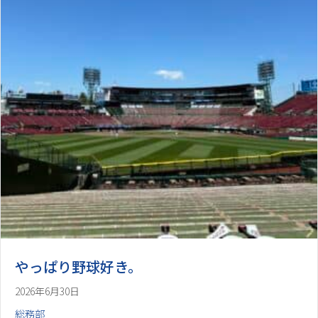
やっぱり野球好き。
2026年6月30日
総務部