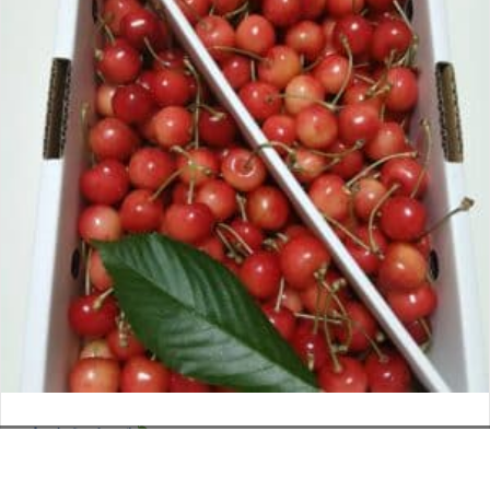
さくらんぼ
お電話でのお問い合わせ
閉
2026年6月12日
じ
メールでのお問い合わせ