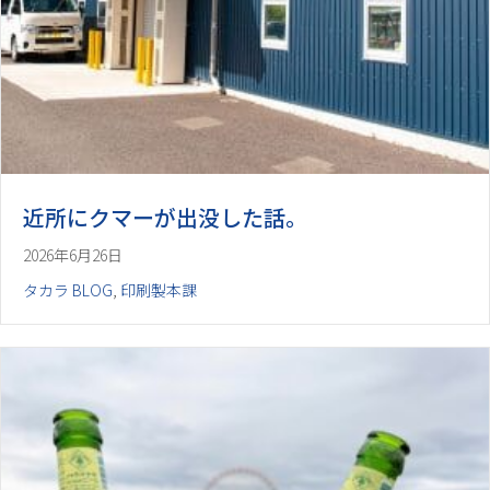
近所にクマーが出没した話。
2026年6月26日
タカラ BLOG
,
印刷製本課