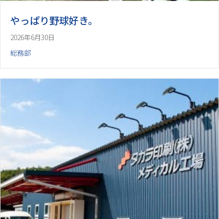
やっぱり野球好き。
2026年6月30日
総務部