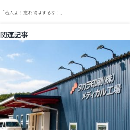
「若人よ！忘れ物はするな！」
関連記事