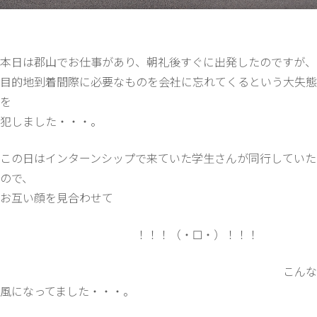
本日は郡山でお仕事があり、朝礼後すぐに出発したのですが、
目的地到着間際に必要なものを会社に忘れてくるという大失態
を
犯しました・・・。
この日はインターンシップで来ていた学生さんが同行していた
ので、
お互い顔を見合わせて
！！！（・☐・）！！！
こんな
風になってました・・・。