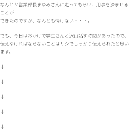
なんとか営業部長まゆみさんに走ってもらい、用事を済ませる
ことが
できたのですが、なんとも情けない・・・。
でも、今日はおかげで学生さんと沢山話す時間があったので、
伝えなければならないことはサシでしっかり伝えられたと思い
ます。
↓
↓
↓
↓
↓