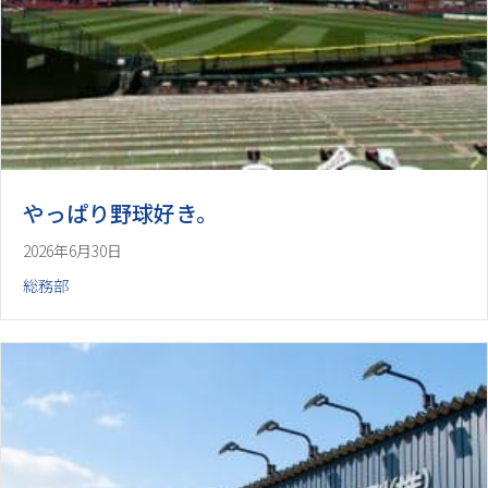
やっぱり野球好き。
2026年6月30日
総務部