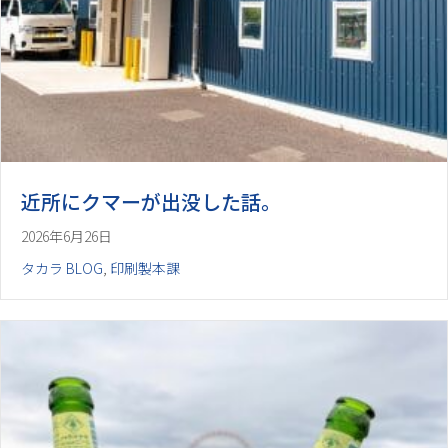
近所にクマーが出没した話。
2026年6月26日
タカラ BLOG
,
印刷製本課