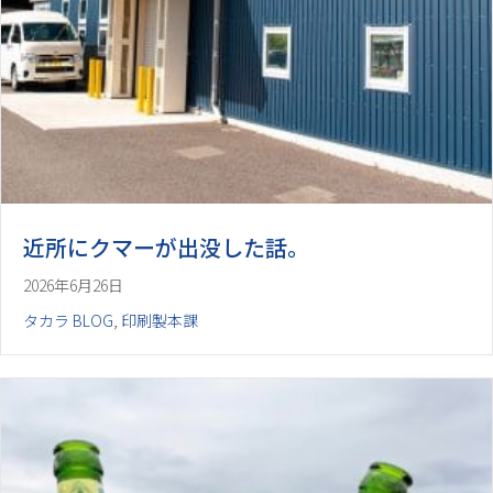
近所にクマーが出没した話。
2026年6月26日
タカラ BLOG
,
印刷製本課