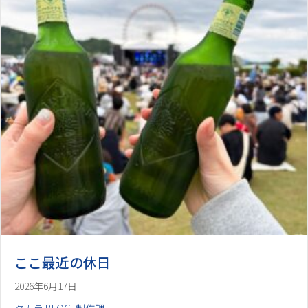
ここ最近の休日
2026年6月17日