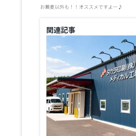
お蕎麦以外も！！オススメですよー♪
関連記事