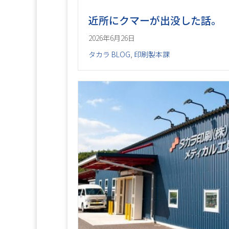
近所にクマーが出没した話。
2026年6月26日
タカラ BLOG
,
印刷製本課