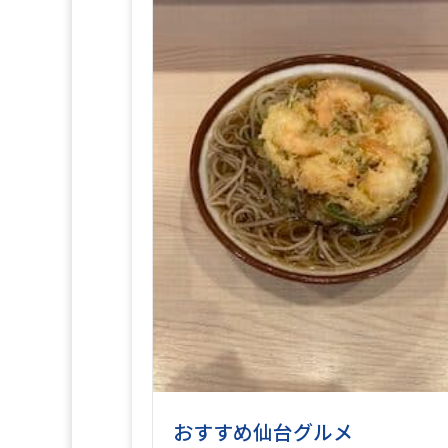
おすすめ仙台グルメ