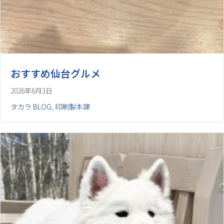
おすすめ仙台グルメ
2026年6月3日
タカラ BLOG
,
印刷製本課