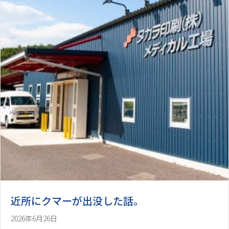
近所にクマーが出没した話。
2026年6月26日