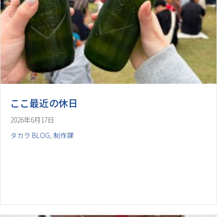
ここ最近の休日
2026年6月17日
タカラ BLOG
,
制作課