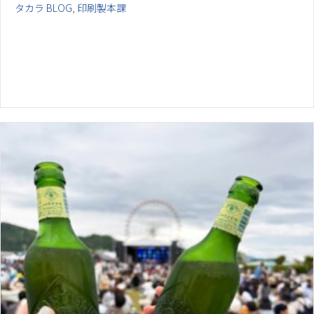
タカラ BLOG
,
印刷製本課