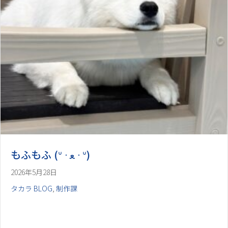
2026年5月28日
タカラ BLOG
,
制作課