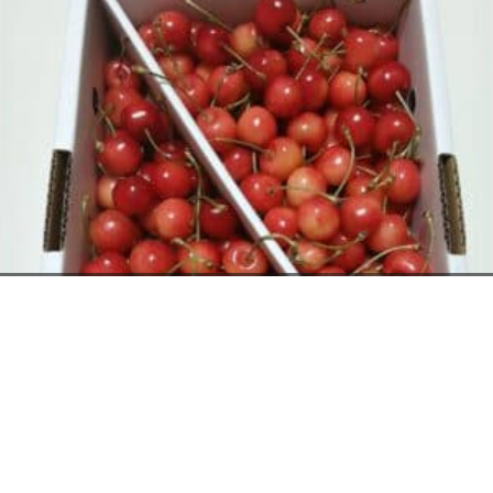
お電話でのお問い合わせ
閉
じ
メールでのお問い合わせ
024-526-4303
る
資料のご請求