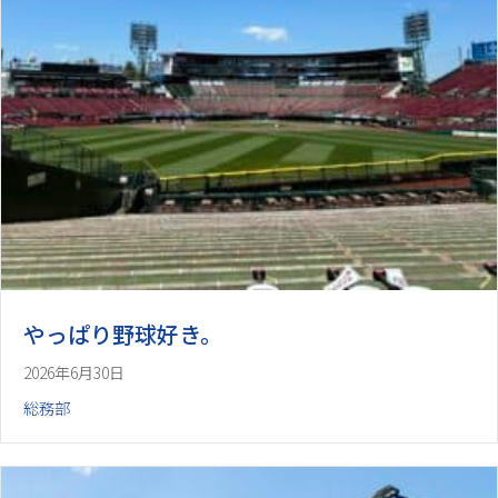
やっぱり野球好き。
2026年6月30日
総務部