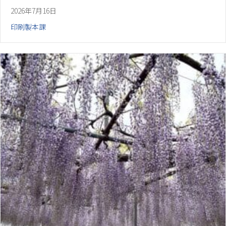
2026年7月16日
印刷製本課