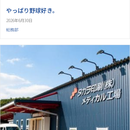
やっぱり野球好き。
2026年6月30日
総務部