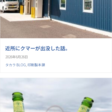
近所にクマーが出没した話。
2026年6月26日
タカラ BLOG
,
印刷製本課