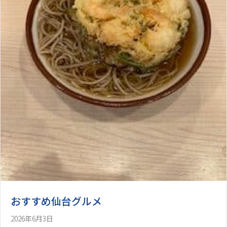
おすすめ仙台グルメ
2026年6月3日