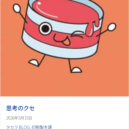
思考のクセ
2026年5月15日
タカラ BLOG
,
印刷製本課