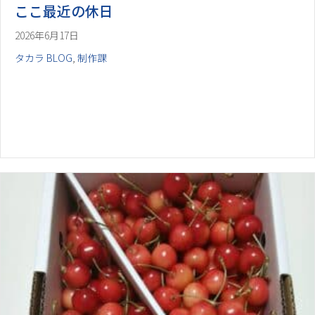
ここ最近の休日
2026年6月17日
タカラ BLOG
,
制作課