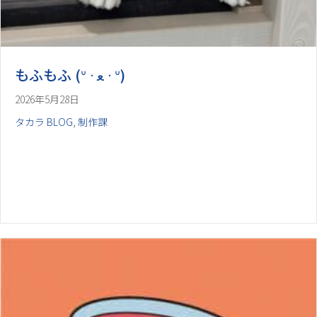
2026年5月28日
タカラ BLOG
,
制作課