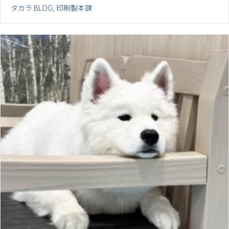
タカラ BLOG
,
印刷製本課