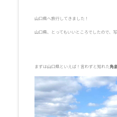
山口県へ旅行してきました！
山口県、とってもいいところでしたので、
まずは山口県といえば！言わずと知れた
角