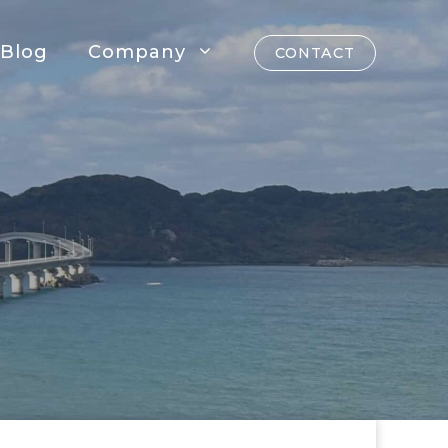
Blog
Company
CONTACT