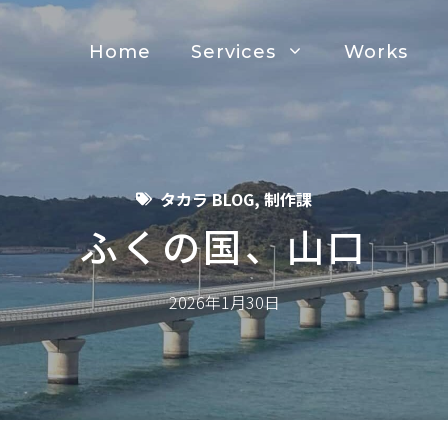
Home
Services
Works
タカラ BLOG
,
制作課
ふくの国、山口
2026年1月30日