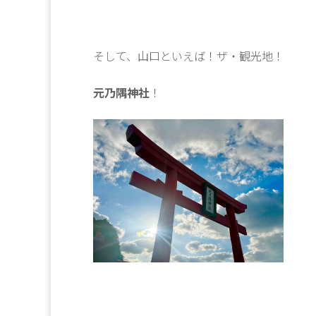
そして、山口といえば！ザ・観光地！
元乃隅神社
！