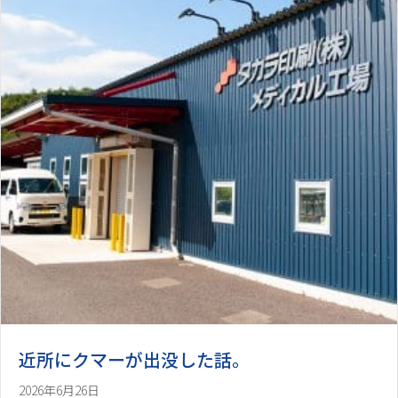
近所にクマーが出没した話。
2026年6月26日