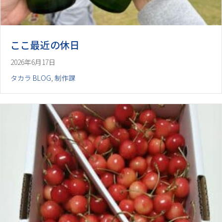
ここ最近の休日
2026年6月17日
タカラ BLOG
,
制作課