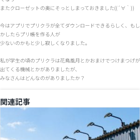
またクローゼットの奥にそっとしまっておきました((´∀｀))
今はアプリでプリクラが全てダウンロードできるらしく、もし
かしたらプリ帳を作る人が
少ないのかもと少し寂しくなりました。
私が学生の頃のプリクラは花鳥風月とかおまけでつけまつげが
出てくる機械とかがありましたが、
みなさんはどんなのがありましたか？
関連記事