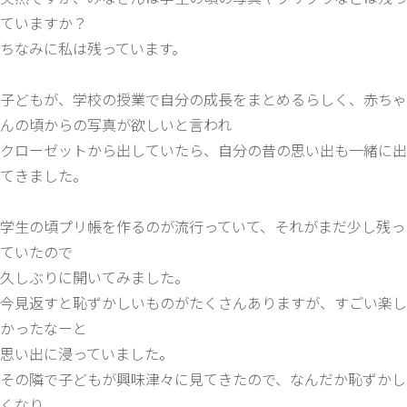
ていますか？
ちなみに私は残っています。
子どもが、学校の授業で自分の成長をまとめるらしく、赤ちゃ
んの頃からの写真が欲しいと言われ
クローゼットから出していたら、自分の昔の思い出も一緒に出
てきました。
学生の頃プリ帳を作るのが流行っていて、それがまだ少し残っ
ていたので
久しぶりに開いてみました。
今見返すと恥ずかしいものがたくさんありますが、すごい楽し
かったなーと
思い出に浸っていました。
その隣で子どもが興味津々に見てきたので、なんだか恥ずかし
くなり