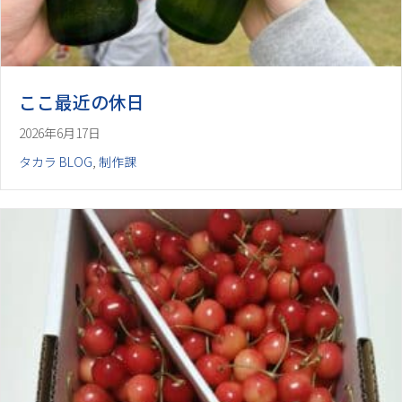
ここ最近の休日
2026年6月17日
タカラ BLOG
,
制作課