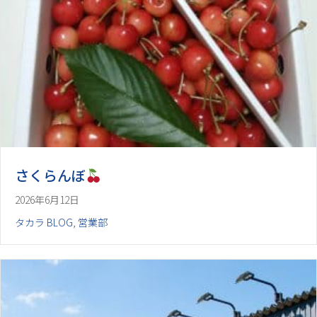
さくらんぼ
2026年6月12日
タカラ BLOG
,
営業部