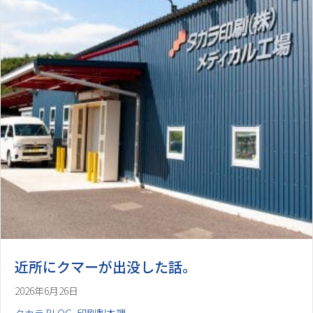
近所にクマーが出没した話。
2026年6月26日