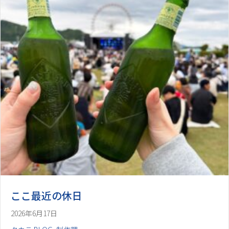
ここ最近の休日
2026年6月17日