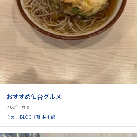
おすすめ仙台グルメ
2026年6月3日
タカラ BLOG
,
印刷製本課