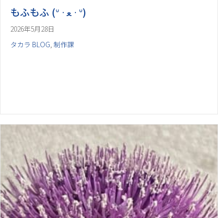
2026年5月28日
タカラ BLOG
,
制作課