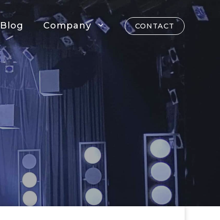
Blog
Company
CONTACT