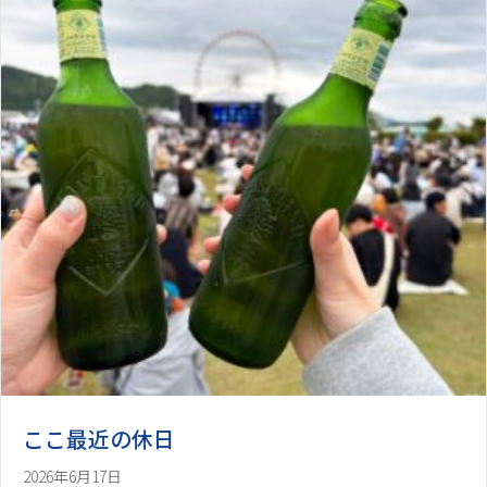
ここ最近の休日
2026年6月17日