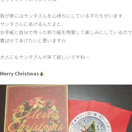
我が家にはサンタさんを心待ちにしている子たちがいます
サンタさんにあげるんだ♪と、
お手紙と自分で作った折り紙を用意して楽しみにしているので
喜ばせてあげたいと思います☆
大人にもサンタさんが来て欲しいですね…
Merry Christmas