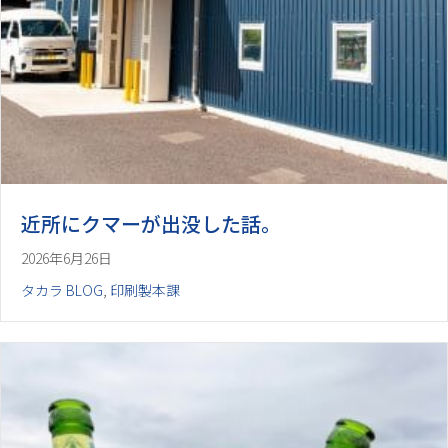
近所にクマーが出没した話。
2026年6月26日
タカラ BLOG
,
印刷製本課