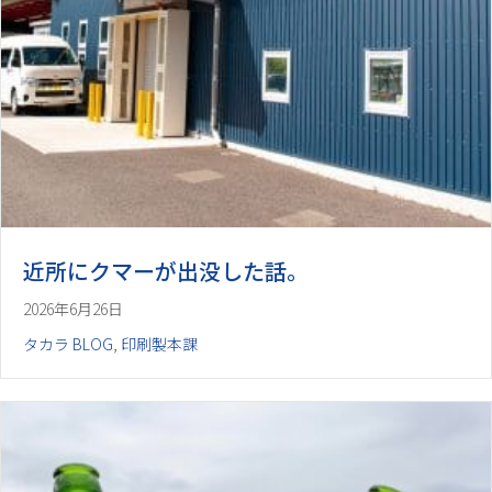
近所にクマーが出没した話。
2026年6月26日
タカラ BLOG
,
印刷製本課