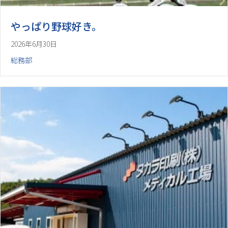
やっぱり野球好き。
2026年6月30日
総務部