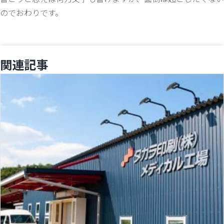
のでおわりです。
関連記事