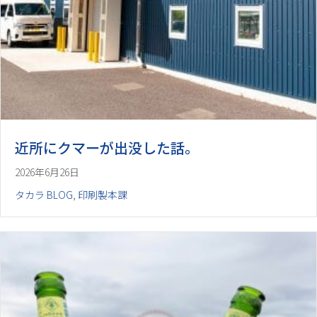
近所にクマーが出没した話。
2026年6月26日
タカラ BLOG
,
印刷製本課