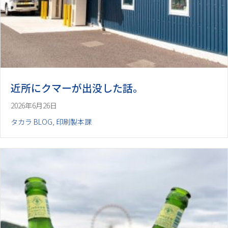
近所にクマーが出没した話。
2026年6月26日
タカラ BLOG
,
印刷製本課