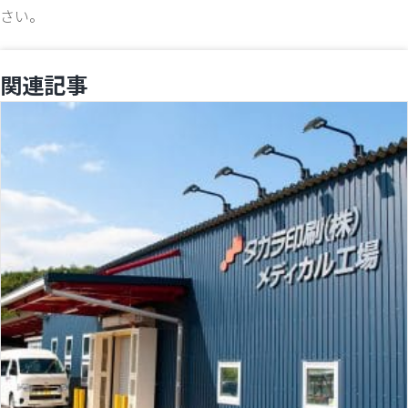
さい。
関連記事