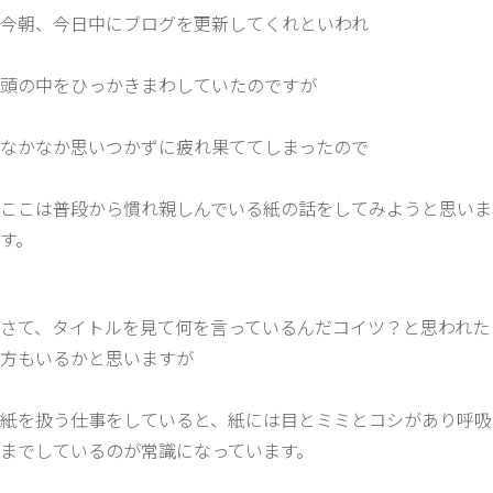
今朝、今日中にブログを更新してくれといわれ
頭の中をひっかきまわしていたのですが
なかなか思いつかずに疲れ果ててしまったので
ここは普段から慣れ親しんでいる紙の話をしてみようと思いま
す。
さて、タイトルを見て何を言っているんだコイツ？と思われた
方もいるかと思いますが
紙を扱う仕事をしていると、紙には目とミミとコシがあり呼吸
までしているのが常識になっています。