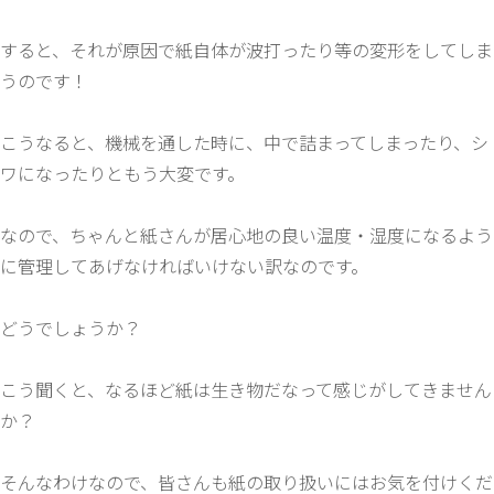
すると、それが原因で紙自体が波打ったり等の変形をしてしま
うのです！
こうなると、機械を通した時に、中で詰まってしまったり、シ
ワになったりともう大変です。
なので、ちゃんと紙さんが居心地の良い温度・湿度になるよう
に管理してあげなければいけない訳なのです。
どうでしょうか？
こう聞くと、なるほど紙は生き物だなって感じがしてきません
か？
そんなわけなので、皆さんも紙の取り扱いにはお気を付けくだ