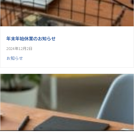
年末年始休業のお知らせ
2024年12月2日
お知らせ