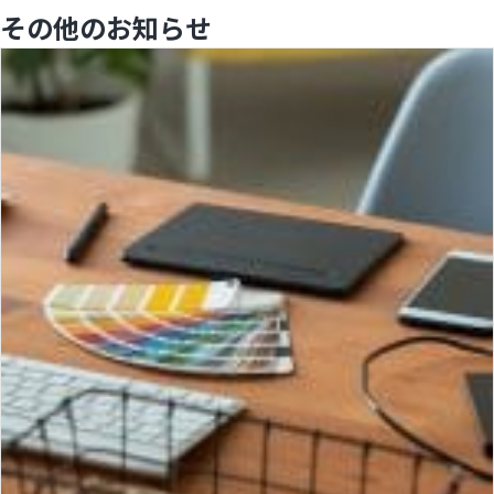
その他のお知らせ