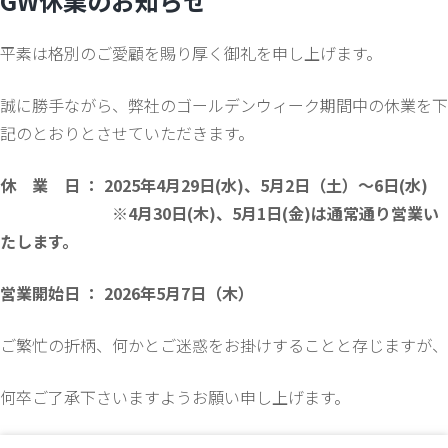
GW休業のお知らせ
平素は格別のご愛顧を賜り厚く御礼を申し上げます。
誠に勝手ながら、弊社のゴールデンウィーク期間中の休業を下
記のとおりとさせていただきます。
休 業 日 ： 2025年4月29日(水)、5月2日（土）～6日(水)
※4月30日(木)、5月1日(金)は通常通り営業い
たします。
営業開始日 ： 2026年5月7日（木）
ご繁忙の折柄、何かとご迷惑をお掛けすることと存じますが、
何卒ご了承下さいますようお願い申し上げます。