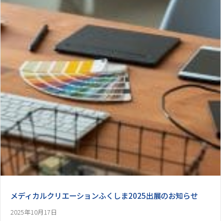
メディカルクリエーションふくしま2025出展のお知らせ
2025年10月17日