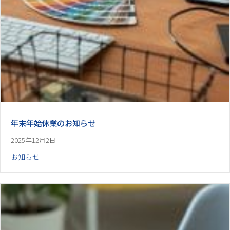
年末年始休業のお知らせ
2025年12月2日
お知らせ