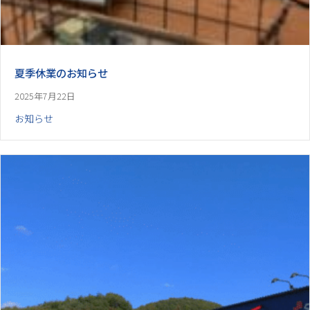
夏季休業のお知らせ
2025年7月22日
お知らせ