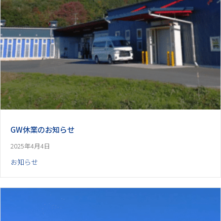
GW休業のお知らせ
2025年4月4日
お知らせ