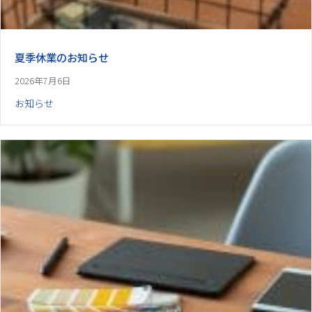
夏季休業のお知らせ
2026年7月6日
お知らせ