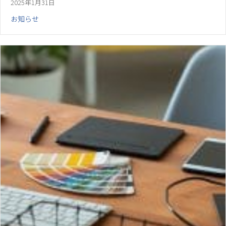
2025年1月31日
お知らせ