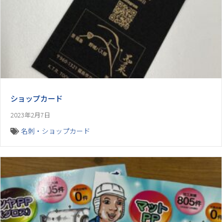
ショップカード
2023年2月7日
名刺・ショップカード