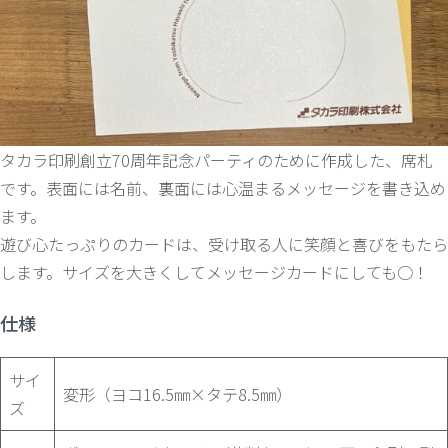
タカラ印刷創立70周年記念パーティのために作成した、席札
です。表面には名前、裏面には心温まるメッセージを書き込め
ます。
遊び心たっぷりのカードは、受け取る人に笑顔と喜びをもたら
します。サイズを大きくしてメッセージカードにしても○！
仕様
サイ
変形（ヨコ16.5㎜×タテ8.5㎜）
ズ