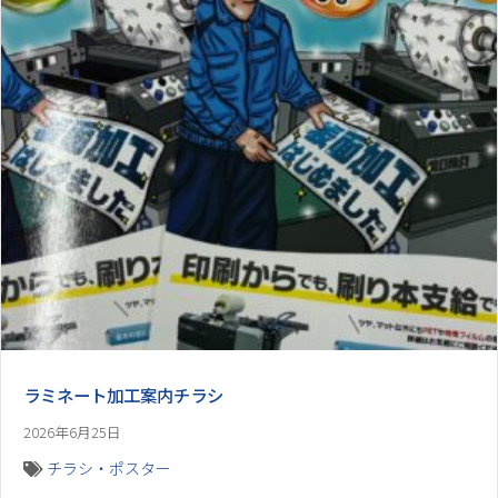
ラミネート加工案内チラシ
2026年6月25日
チラシ・ポスター