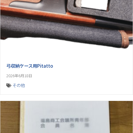
弓収納ケース用Pitatto
2026年6月18日
その他