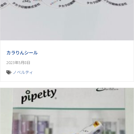
カラりんシール
2023年5月8日
ノベルティ