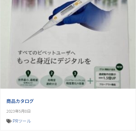
商品カタログ
2023年5月8日
PRツール