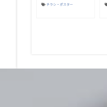
チラシ・ポスター