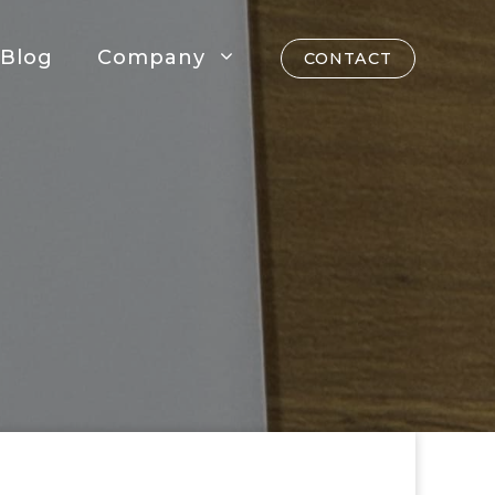
Blog
Company
CONTACT