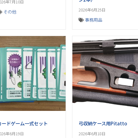
026年7月10日
2026年6月25日
その他
事務用品
カードゲーム一式セット
弓収納ケース用Pitatto
026年6月19日
2026年6月18日