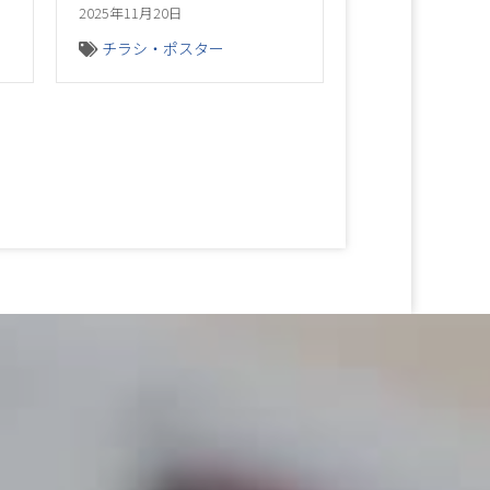
2025年11月20日
チラシ・ポスター