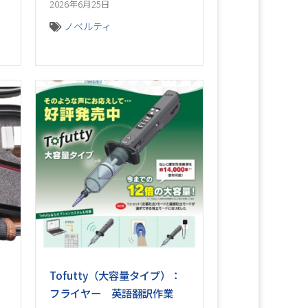
2026年6月25日
ノベルティ
Tofutty（大容量タイプ）：
フライヤー 英語翻訳作業