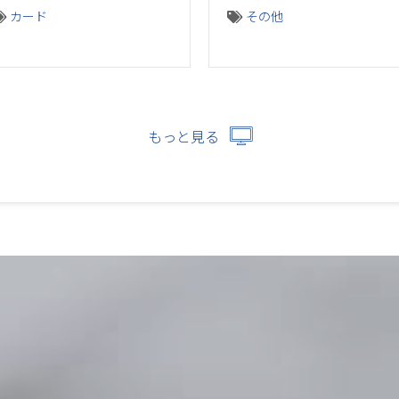
カード
その他
もっと見る