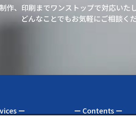
制作、印刷までワンストップで対応いた
どんなことでもお気軽にご相談く
vices ー
ー Contents ー
のお問い合わせ
内容
トップページ
メールでのお問い合わせ