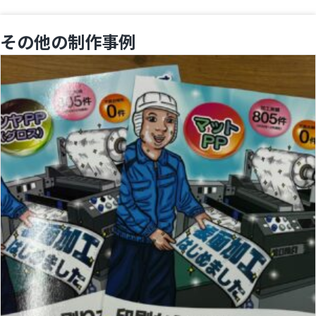
その他の制作事例