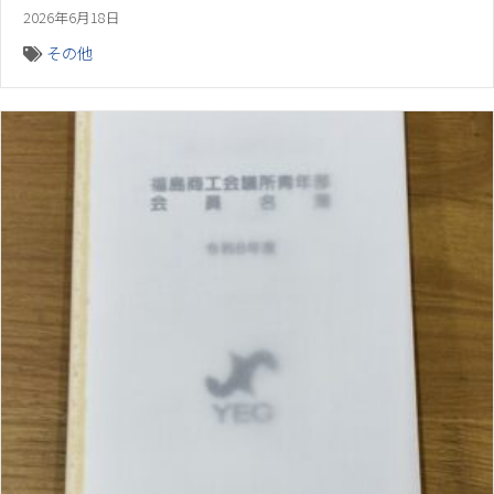
2026年6月18日
その他