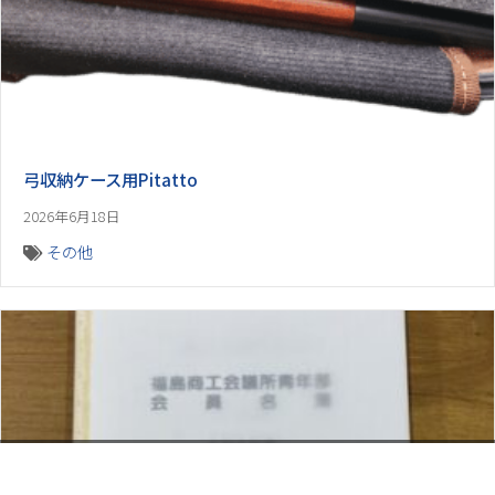
弓収納ケース用Pitatto
2026年6月18日
その他
お電話でのお問い合わせ
閉