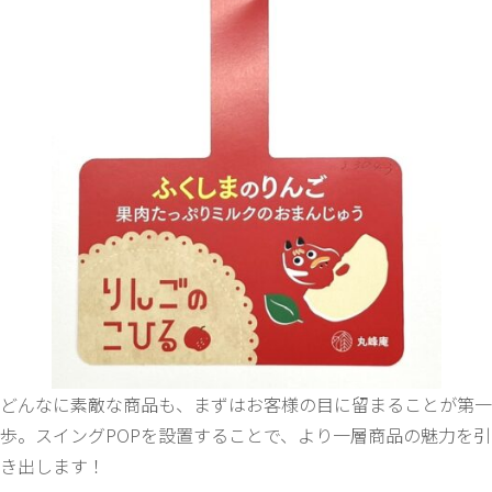
どんなに素敵な商品も、まずはお客様の目に留まることが第一
歩。スイングPOPを設置することで、より一層商品の魅力を引
き出します！