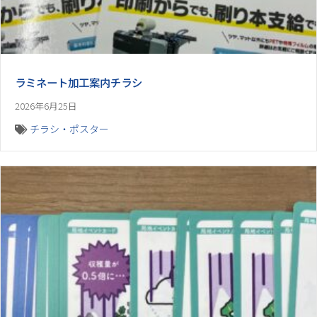
ラミネート加工案内チラシ
2026年6月25日
チラシ・ポスター