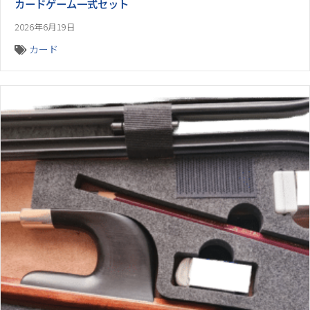
カードゲーム一式セット
2026年6月19日
カード