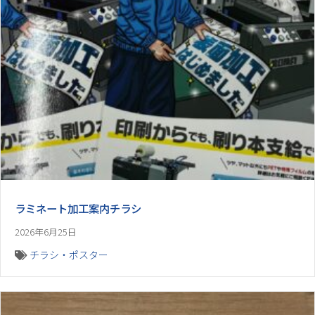
ラミネート加工案内チラシ
2026年6月25日
チラシ・ポスター