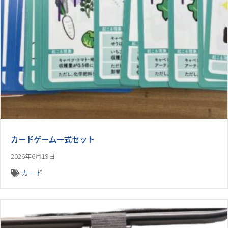
カードゲーム一式セット
2026年6月19日
カード